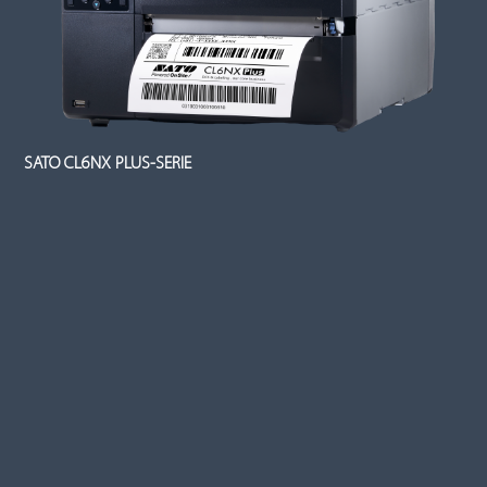
SATO CL6NX PLUS-SERIE